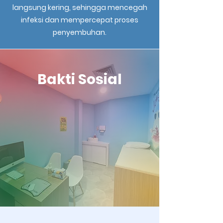
langsung kering, sehingga mencegah
infeksi dan mempercepat proses
penyembuhan.
Bakti Sosial