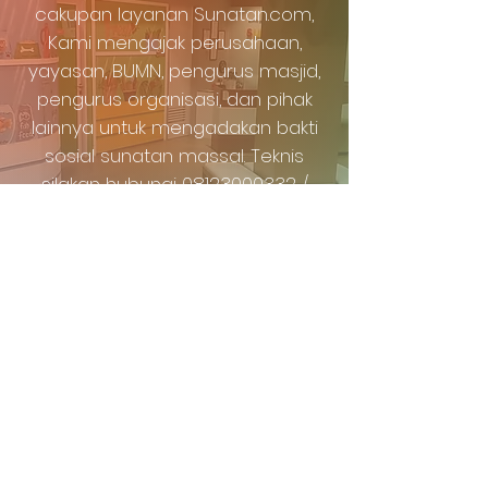
cakupan layanan Sunatan.com
,
Kami mengajak perusahaan,
yayasan, BUMN, pengurus masjid,
pengurus organisasi, dan pihak
lainnya untuk mengadakan bakti
sosial sunatan massal. Teknis
silakan hubungi
08123000332
/
08568823704
Hubungi Kami