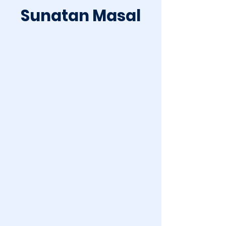
Sunatan Masal