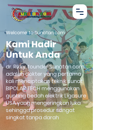
Welcome to Sunatan.com
Kami Hadir
Untuk Anda
dr. Rikky, founder Sunatan.com
adalah dokter yang pertama
kali menciptakan teknik sunat
BIPOLAR TECH menggunakan
gunting bedah elektrik Ligasure
USA yang mengeringkan luka
sehingga prosedur sangat
singkat tanpa darah