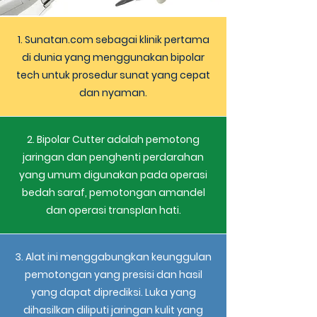
1. Sunatan.com sebagai klinik pertama
di dunia yang menggunakan bipolar
tech untuk prosedur sunat yang cepat
dan nyaman.
2. Bipolar Cutter adalah pemotong
jaringan dan penghenti perdarahan
yang umum digunakan pada operasi
bedah saraf, pemotongan amandel
dan operasi transplan hati.
3. Alat ini menggabungkan keunggulan
pemotongan yang presisi dan hasil
yang dapat diprediksi. Luka yang
dihasilkan diliputi jaringan kulit yang