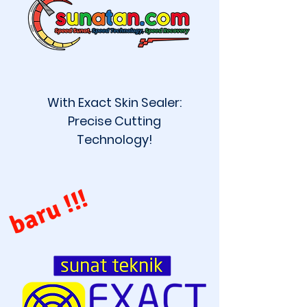
With Exact Skin Sealer:
Precise Cutting
Technology!
baru !!!