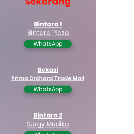
Sekarang
Bintaro 1
Bintaro Plaza
WhatsApp
Bekasi
Prima Orchard Trade Mall
WhatsApp
Bintaro 2
Surgy Medika