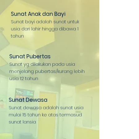
Sunat Anak dan Bayi
Sunat bayi adalah sunat untuk
usia dari lahir hingga dibawa 1
tahun
Sunat Pubertas
Sunat yg dilakukan pada usia
menjelang pubertas/kurang lebih
usia 12 tahun
Sunat Dewasa
Sunat dewasa adalah sunat usia
mulai 15 tahun ke atas termasud
sunat lansia