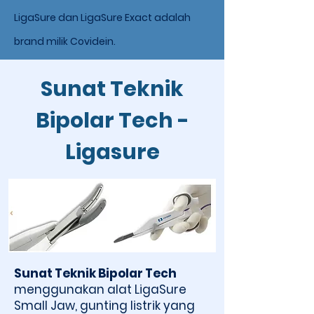
LigaSure
dan LigaSure Exact
adalah
brand milik Covid
ein.
Sunat Teknik
Bipolar Tech -
Ligasure
Sunat Teknik Bipolar Tech
menggunakan alat LigaSure
Small Jaw, gunting listrik yang